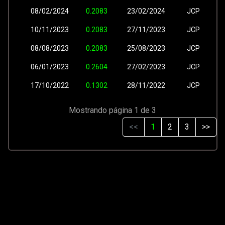
08/02/2024
0.2083
23/02/2024
JCP
10/11/2023
0.2083
27/11/2023
JCP
08/08/2023
0.2083
25/08/2023
JCP
06/01/2023
0.2604
27/02/2023
JCP
17/10/2022
0.1302
28/11/2022
JCP
Mostrando página 1 de 3
<<
1
2
3
>>