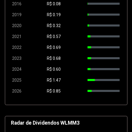
2016
R$
0.08
2019
R$
0.19
2020
R$
0.32
2021
R$
0.57
2022
R$
0.69
2023
R$
0.68
2024
R$
0.60
2025
R$
1.47
2026
R$
0.85
Radar de Dividendos WLMM3