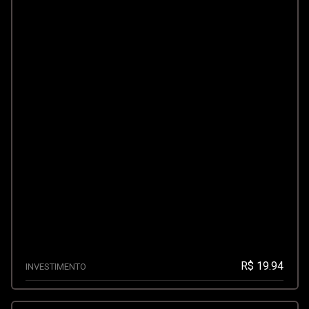
R$ 19.94
INVESTIMENTO