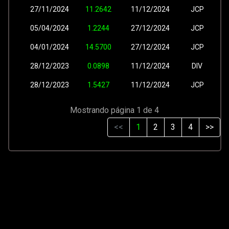
27/11/2024
11.2642
11/12/2024
JCP
05/04/2024
1.2244
27/12/2024
JCP
04/01/2024
14.5700
27/12/2024
JCP
28/12/2023
0.0898
11/12/2024
DIV
28/12/2023
1.5427
11/12/2024
JCP
Mostrando página 1 de 4
<<
1
2
3
4
>>