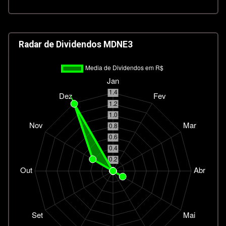
Radar de Dividendos MDNE3