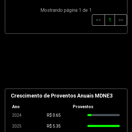
Mostrando página 1 de 1
<<
1
>>
Crescimento de Proventos Anuais MDNE3
Ano
Proventos
2024
R$
0.65
2025
R$
5.35