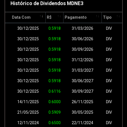
Histórico de Dividendos MDNE3
Data Com
R$
Pagamento
Tipo
30/12/2025
0.5918
31/03/2026
DIV
30/12/2025
0.5918
30/06/2026
DIV
30/12/2025
0.5918
30/09/2026
DIV
30/12/2025
0.5918
31/12/2026
DIV
30/12/2025
0.5918
31/03/2027
DIV
30/12/2025
0.5918
30/06/2027
DIV
30/12/2025
0.6116
30/09/2027
DIV
14/11/2025
0.6000
26/11/2025
DIV
21/05/2025
0.5909
30/05/2025
DIV
12/11/2024
0.6500
22/11/2024
DIV