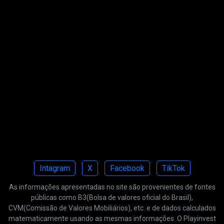
Intagram
X
Facebook
TikTok
As informações apresentadas no site são provenientes de fontes
públicas como B3(Bolsa de valores oficial do Brasil),
CVM(Comissão de Valores Mobiliários), etc. e de dados calculados
matematicamente usando as mesmas informações. O Playinvest