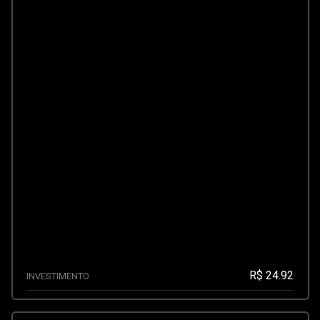
R$ 24.92
INVESTIMENTO