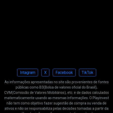
Intagram
X
Facebook
TikTok
As informações apresentadas no site são provenientes de fontes
públicas como B3(Bolsa de valores oficial do Brasil),
CVM(Comissão de Valores Mobiliários), etc. e de dados calculados
matematicamente usando as mesmas informações. O Playinvest
não tem como objetivo fazer sugestão de compra ou venda de
ativos e não se responsabiliza pelas decisões tomadas a partir da