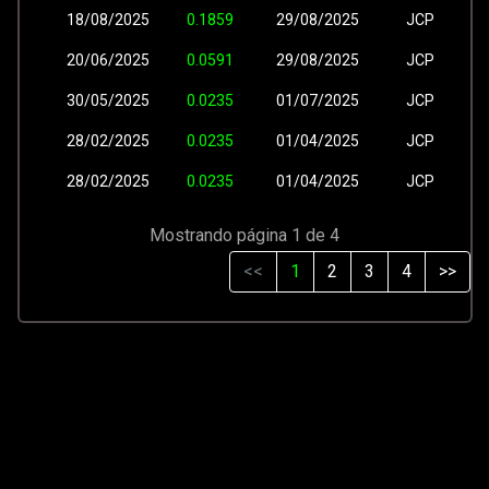
18/08/2025
0.1859
29/08/2025
JCP
20/06/2025
0.0591
29/08/2025
JCP
30/05/2025
0.0235
01/07/2025
JCP
28/02/2025
0.0235
01/04/2025
JCP
28/02/2025
0.0235
01/04/2025
JCP
Mostrando página 1 de 4
<<
1
2
3
4
>>