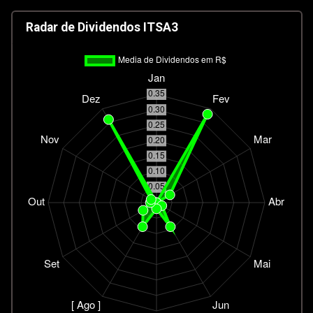
Radar de Dividendos ITSA3