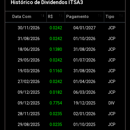
Histórico de Dividendos ITSA3
Data Com
R$
Pagamento
Tipo
30/11/2026
0.0242
04/01/2027
JCP
31/08/2026
0.0242
01/10/2026
JCP
18/06/2026
0.1380
31/08/2026
JCP
29/05/2026
0.0242
01/07/2026
JCP
19/03/2026
0.1160
31/08/2026
JCP
27/02/2026
0.0242
01/04/2026
JCP
09/12/2025
0.0182
06/03/2026
JCP
09/12/2025
0.7754
19/12/2025
DIV
28/11/2025
0.0235
02/01/2026
JCP
29/08/2025
0.0235
01/10/2025
JCP