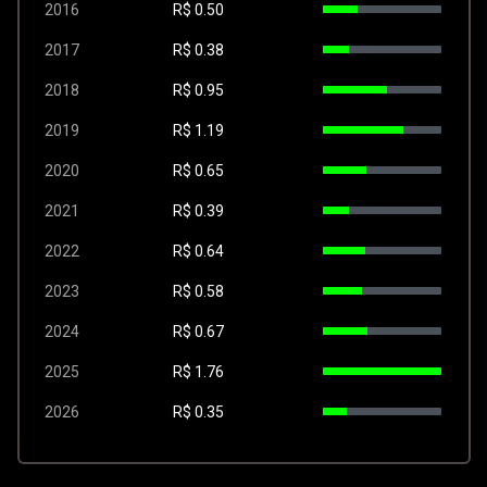
2016
R$
0.50
2017
R$
0.38
2018
R$
0.95
2019
R$
1.19
2020
R$
0.65
2021
R$
0.39
2022
R$
0.64
2023
R$
0.58
2024
R$
0.67
2025
R$
1.76
2026
R$
0.35