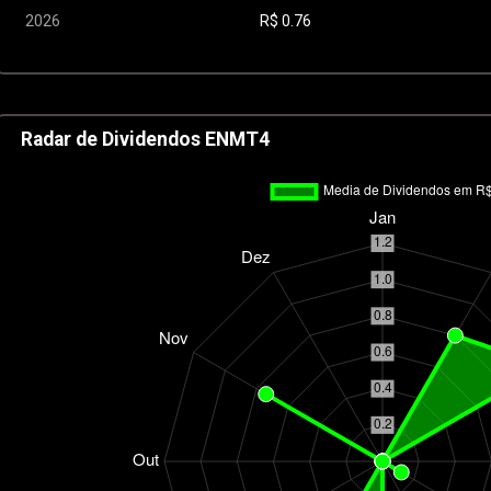
2026
R$
0.76
Radar de Dividendos ENMT4