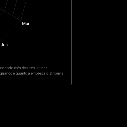
de cada mês dos três últimos
o quando e quanto a empresa distribuirá