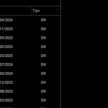
Tipo
04/2026
DIV
11/2025
DIV
09/2025
DIV
05/2025
DIV
03/2025
DIV
07/2024
DIV
04/2024
DIV
12/2023
DIV
08/2023
DIV
03/2023
DIV