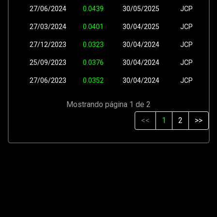
27/06/2024
0.0439
30/05/2025
JCP
27/03/2024
0.0401
30/04/2025
JCP
27/12/2023
0.0323
30/04/2024
JCP
25/09/2023
0.0376
30/04/2024
JCP
27/06/2023
0.0352
30/04/2024
JCP
Mostrando página 1 de 2
<<
1
2
>>