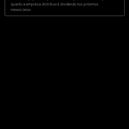
quanto a empresa distribuirá dividendo nos próximos
meses/anos.