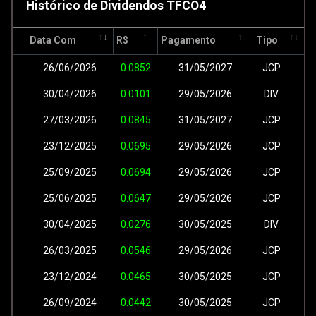
Histórico de Dividendos TFCO4
Data Com
R$
Pagamento
Tipo
26/06/2026
0.0852
31/05/2027
JCP
30/04/2026
0.0101
29/05/2026
DIV
27/03/2026
0.0845
31/05/2027
JCP
23/12/2025
0.0695
29/05/2026
JCP
25/09/2025
0.0694
29/05/2026
JCP
25/06/2025
0.0647
29/05/2026
JCP
30/04/2025
0.0276
30/05/2025
DIV
26/03/2025
0.0546
29/05/2026
JCP
23/12/2024
0.0465
30/05/2025
JCP
26/09/2024
0.0442
30/05/2025
JCP