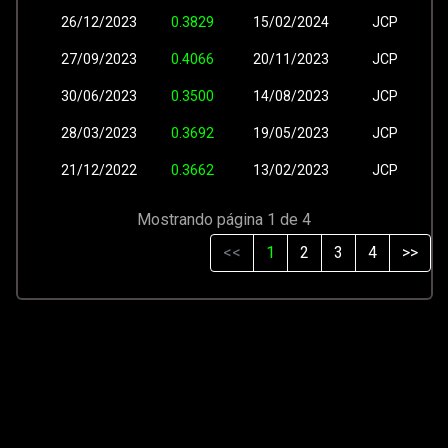
26/12/2023
0.3829
15/02/2024
JCP
27/09/2023
0.4066
20/11/2023
JCP
30/06/2023
0.3500
14/08/2023
JCP
28/03/2023
0.3692
19/05/2023
JCP
21/12/2022
0.3662
13/02/2023
JCP
Mostrando página 1 de 4
<<
1
2
3
4
>>