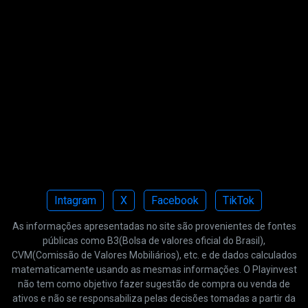
Intagram
X
Facebook
TikTok
As informações apresentadas no site são provenientes de fontes
públicas como B3(Bolsa de valores oficial do Brasil),
CVM(Comissão de Valores Mobiliários), etc. e de dados calculados
matematicamente usando as mesmas informações. O Playinvest
não tem como objetivo fazer sugestão de compra ou venda de
ativos e não se responsabiliza pelas decisões tomadas a partir da