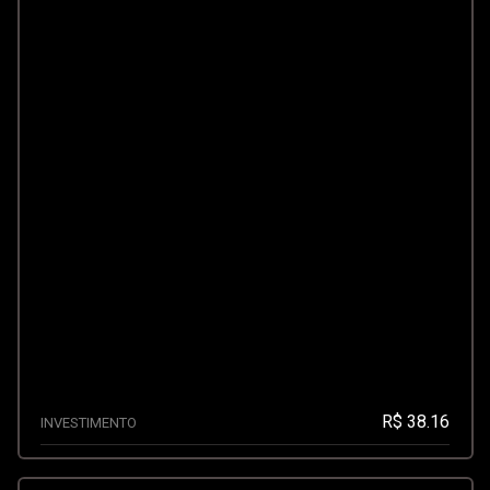
R$ 38.16
INVESTIMENTO