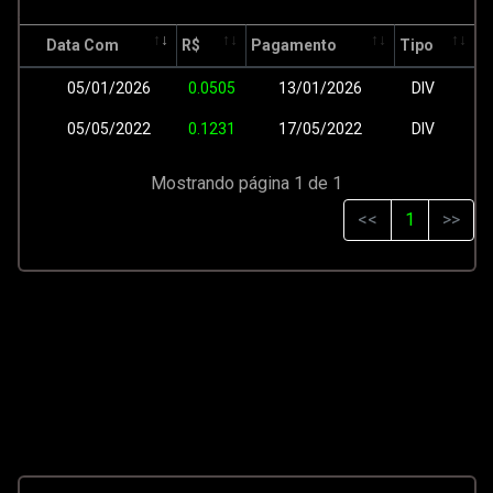
Data Com
R$
Pagamento
Tipo
05/01/2026
0.0505
13/01/2026
DIV
05/05/2022
0.1231
17/05/2022
DIV
Mostrando página 1 de 1
<<
1
>>