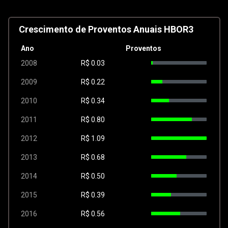
Crescimento de Proventos Anuais HBOR3
Ano
Proventos
2008
R$
0.03
2009
R$
0.22
2010
R$
0.34
2011
R$
0.80
2012
R$
1.09
2013
R$
0.68
2014
R$
0.50
2015
R$
0.39
2016
R$
0.56