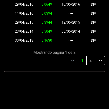
29/04/2016
0.0649
10/05/2016
DIV
14/04/2016
0.0394
----
DIV
29/04/2015
0.3944
12/05/2015
DIV
23/04/2014
0.5049
06/05/2014
DIV
30/04/2013
0.1630
----
DIV
Mostrando página 1 de 2
<<
1
2
>>