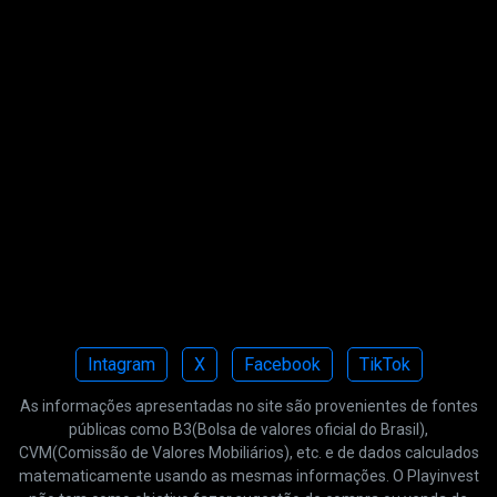
Intagram
X
Facebook
TikTok
As informações apresentadas no site são provenientes de fontes
públicas como B3(Bolsa de valores oficial do Brasil),
CVM(Comissão de Valores Mobiliários), etc. e de dados calculados
matematicamente usando as mesmas informações. O Playinvest