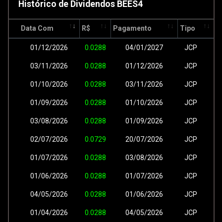
Histórico de Dividendos BEES4
Data Com
R$
Pagamento
Tipo
01/12/2026
0.0288
04/01/2027
JCP
03/11/2026
0.0288
01/12/2026
JCP
01/10/2026
0.0288
03/11/2026
JCP
01/09/2026
0.0288
01/10/2026
JCP
03/08/2026
0.0288
01/09/2026
JCP
02/07/2026
0.0729
20/07/2026
JCP
01/07/2026
0.0288
03/08/2026
JCP
01/06/2026
0.0288
01/07/2026
JCP
04/05/2026
0.0288
01/06/2026
JCP
01/04/2026
0.0288
04/05/2026
JCP