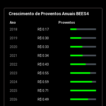
Crescimento de Proventos Anuais BEES4
Ano
Proventos
2018
R$
0.17
2019
R$
0.30
2020
R$
0.33
2021
R$
0.34
2022
R$
0.43
2023
R$
0.55
2024
R$
0.59
2025
R$
0.71
2026
R$
0.49