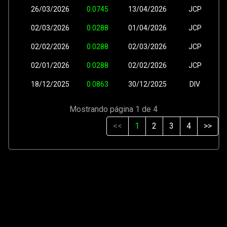
26/03/2026
0.0745
13/04/2026
JCP
02/03/2026
0.0288
01/04/2026
JCP
02/02/2026
0.0288
02/03/2026
JCP
02/01/2026
0.0288
02/02/2026
JCP
18/12/2025
0.0863
30/12/2025
DIV
Mostrando página 1 de 4
<<
1
2
3
4
>>