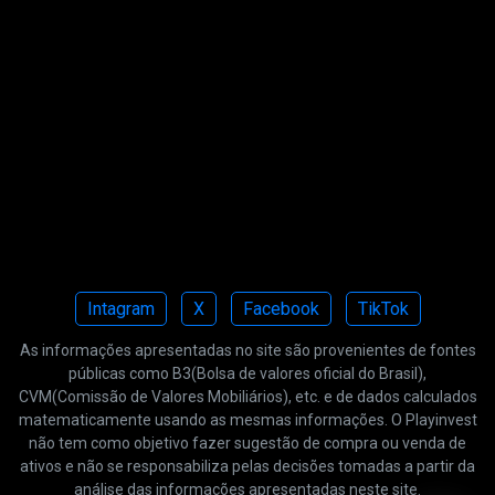
Intagram
X
Facebook
TikTok
As informações apresentadas no site são provenientes de fontes
públicas como B3(Bolsa de valores oficial do Brasil),
CVM(Comissão de Valores Mobiliários), etc. e de dados calculados
matematicamente usando as mesmas informações. O Playinvest
não tem como objetivo fazer sugestão de compra ou venda de
ativos e não se responsabiliza pelas decisões tomadas a partir da
análise das informações apresentadas neste site.