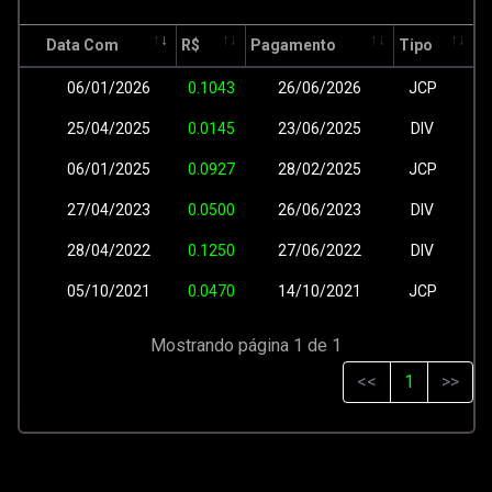
Data Com
R$
Pagamento
Tipo
06/01/2026
0.1043
26/06/2026
JCP
25/04/2025
0.0145
23/06/2025
DIV
06/01/2025
0.0927
28/02/2025
JCP
27/04/2023
0.0500
26/06/2023
DIV
28/04/2022
0.1250
27/06/2022
DIV
05/10/2021
0.0470
14/10/2021
JCP
Mostrando página 1 de 1
<<
1
>>