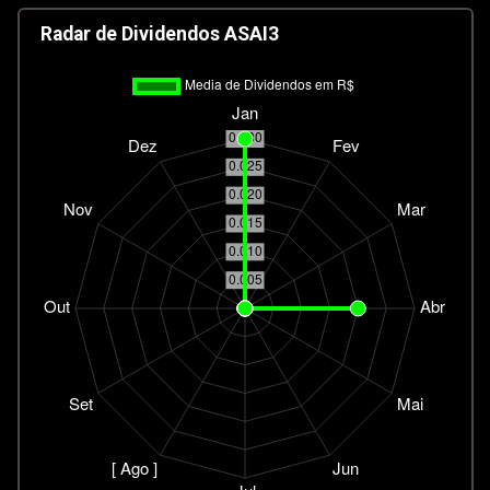
Radar de Dividendos ASAI3