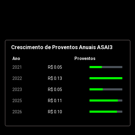
Crescimento de Proventos Anuais ASAI3
Ano
Proventos
2021
R$
0.05
2022
R$
0.13
2023
R$
0.05
2025
R$
0.11
2026
R$
0.10