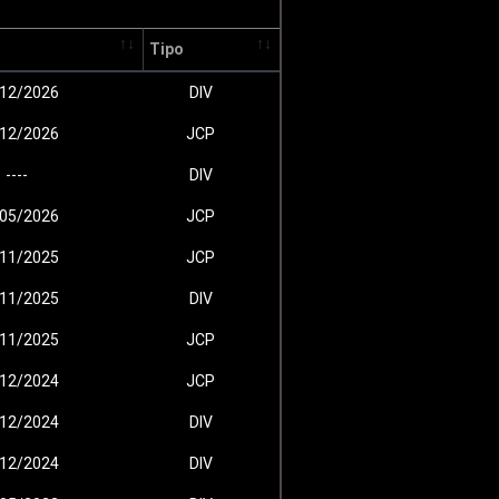
Tipo
12/2026
DIV
12/2026
JCP
----
DIV
05/2026
JCP
11/2025
JCP
11/2025
DIV
11/2025
JCP
12/2024
JCP
12/2024
DIV
12/2024
DIV