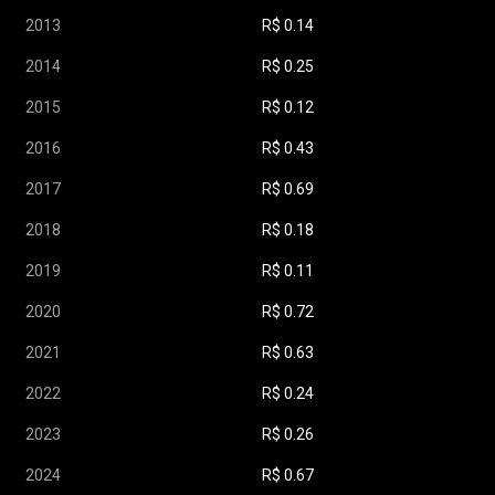
2013
R$
0.14
2014
R$
0.25
2015
R$
0.12
2016
R$
0.43
2017
R$
0.69
2018
R$
0.18
2019
R$
0.11
2020
R$
0.72
2021
R$
0.63
2022
R$
0.24
2023
R$
0.26
2024
R$
0.67