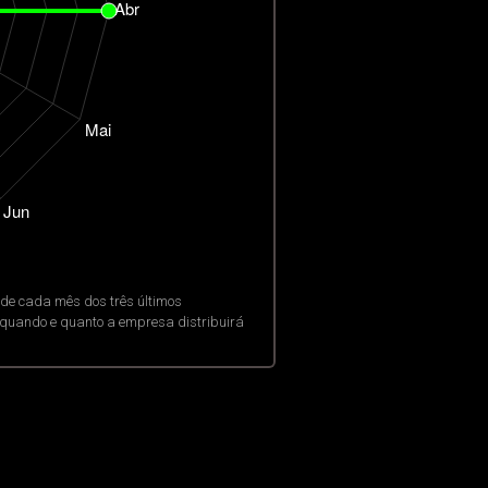
de cada mês dos três últimos
o quando e quanto a empresa distribuirá