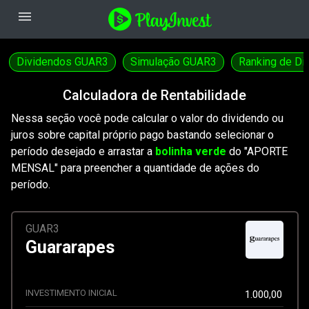
menu
Dividendos GUAR3
Simulação GUAR3
Ranking de Di
Calculadora de Rentabilidade
Nessa seção você pode calcular o valor do dividendo ou
juros sobre capital próprio pago bastando selecionar o
período desejado e arrastar a
bolinha verde
do "APORTE
MENSAL" para preencher a quantidade de ações do
período.
GUAR3
Guararapes
INVESTIMENTO INICIAL