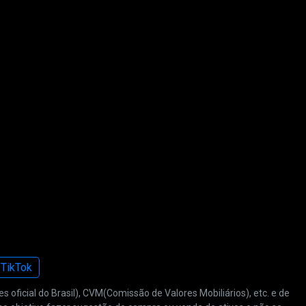
TikTok
oficial do Brasil), CVM(Comissão de Valores Mobiliários), etc. e de