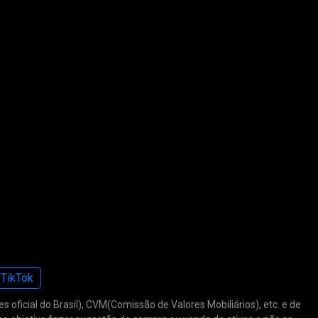
TikTok
oficial do Brasil), CVM(Comissão de Valores Mobiliários), etc. e de